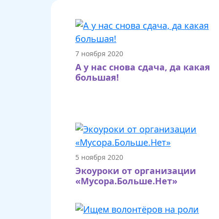
7 ноября 2020
А у нас снова сдача, да какая
большая!
5 ноября 2020
Экоуроки от организации
«Мусора.Больше.Нет»