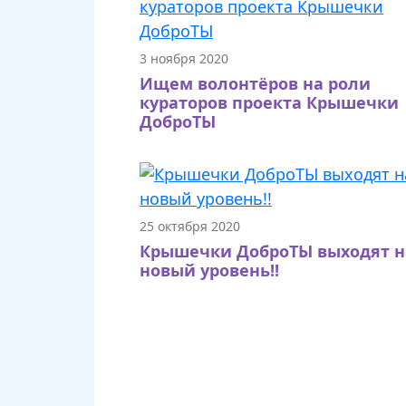
3 ноября 2020
Ищем волонтёров на роли
кураторов проекта Крышечки
ДоброТЫ
25 октября 2020
Крышечки ДоброТЫ выходят н
новый уровень!!