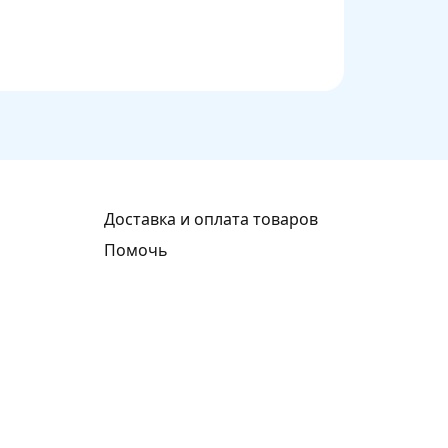
Доставка и оплата товаров
Помочь