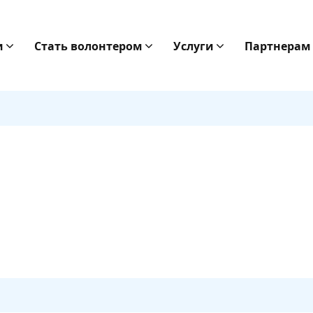
и
Стать волонтером
Услуги
Партнерам