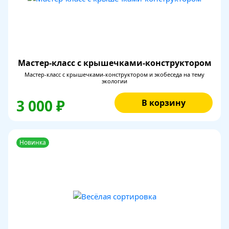
Мастер-класс с крышечками-конструктором
Мастер-класс с крышечками-конструктором и экобеседа на тему
экологии
3 000 ₽
В корзину
Новинка