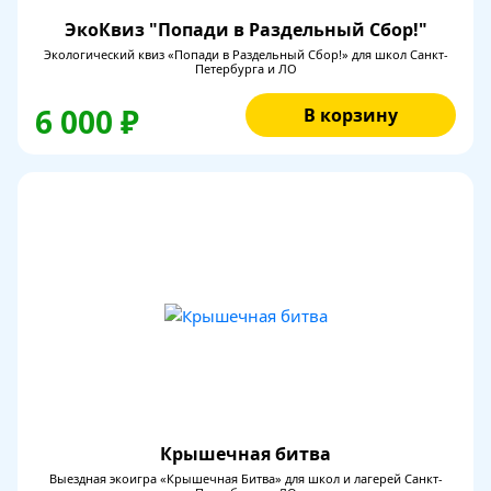
ЭкоКвиз "Попади в Раздельный Сбор!"
Экологический квиз «Попади в Раздельный Сбор!» для школ Санкт-
Петербурга и ЛО
6 000 ₽
В корзину
Крышечная битва
Выездная экоигра «Крышечная Битва» для школ и лагерей Санкт-