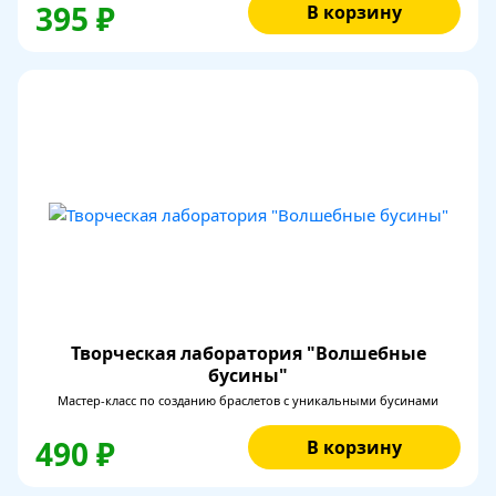
395 ₽
В корзину
Творческая лаборатория "Волшебные
бусины"
Мастер-класс по созданию браслетов с уникальными бусинами
490 ₽
В корзину