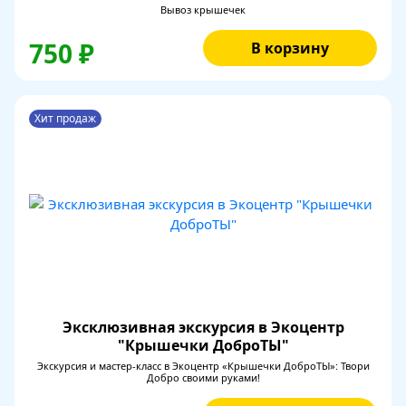
Вывоз крышечек
750 ₽
В корзину
Хит продаж
Эксклюзивная экскурсия в Экоцентр
"Крышечки ДоброТЫ"
Экскурсия и мастер-класс в Экоцентр «Крышечки ДоброТЫ»: Твори
Добро своими руками!