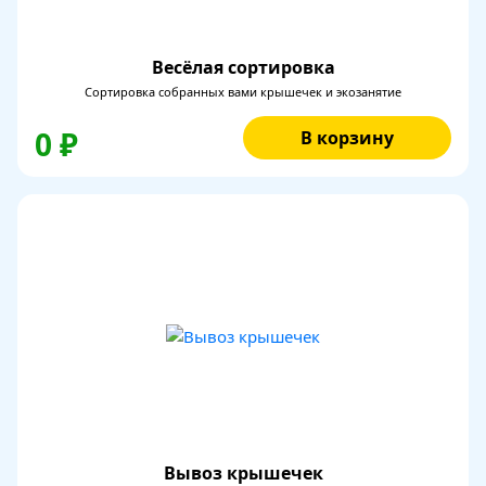
Весёлая сортировка
Сортировка собранных вами крышечек и экозанятие
0 ₽
В корзину
Вывоз крышечек