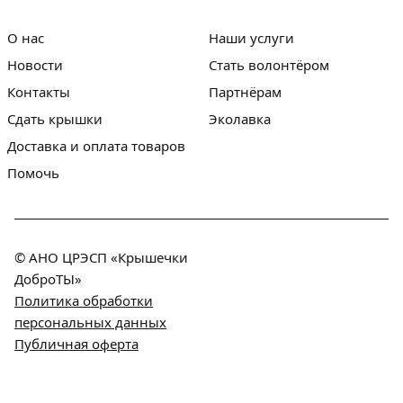
О нас
Наши услуги
Новости
Стать волонтёром
Контакты
Партнёрам
Сдать крышки
Эколавка
Доставка и оплата товаров
Помочь
© АНО ЦРЭСП «Крышечки
ДоброТЫ»
Политика обработки
персональных данных
Публичная оферта