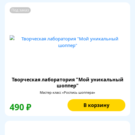
Под заказ
Творческая лаборатория "Мой уникальный
шоппер"
Мастер-класс «Роспись шоппера»
490 ₽
В корзину