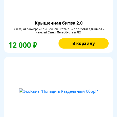
Крышечная битва 2.0
Выездная экоигра «Крышечная Битва 2.0» с призами для школ и
лагерей Санкт-Петербурга и ЛО
12 000 ₽
В корзину