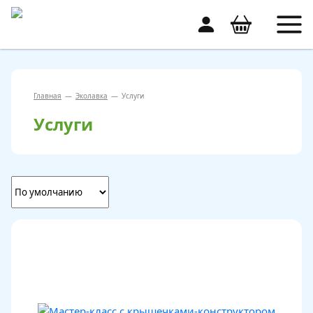
Главная
—
Эколавка
—
Услуги
Услуги