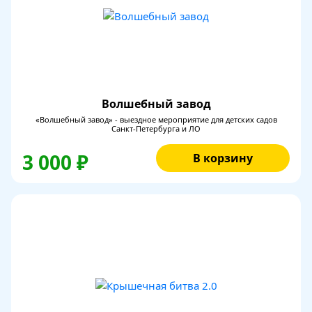
Волшебный завод
«Волшебный завод» - выездное мероприятие для детских садов
Санкт-Петербурга и ЛО
3 000 ₽
В корзину