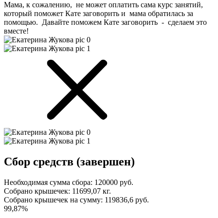
Мама, к сожалению, не может оплатить сама курс занятий,
который поможет Кате заговорить и мама обратилась за
помощью. Давайте поможем Кате заговорить - сделаем это
вместе!
Сбор средств (завершен)
Необходимая сумма сбора:
120000 руб.
Собрано крышечек:
11699,07 кг.
Собрано крышечек на сумму:
119836,6 руб.
99,87%