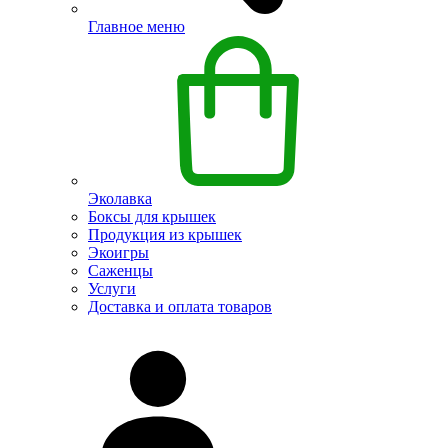
Главное меню
Эколавка
Боксы для крышек
Продукция из крышек
Экоигры
Саженцы
Услуги
Доставка и оплата товаров