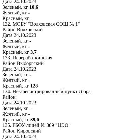
Дата
24.10.2023
Зеленый, кг
10,6
Желтый, кг
-
Красный, кг
-
132.
МОБУ "Волховская СОШ № 1"
Район
Волховский
Дата
24.10.2023
Зеленый, кг
-
Желтый, кг
-
Красный, кг
3,7
133.
Переработкинская
Район
Выборгский
Дата
24.10.2023
Зеленый, кг
-
Желтый, кг
-
Красный, кг
128
134.
Незарегистрированный пункт сбора
Район
Дата
24.10.2023
Зеленый, кг
-
Желтый, кг
-
Красный, кг
39,6
135.
ГБОУ лицей № 389 "ЦЭО"
Район
Кировский
Дата
24.10.2023