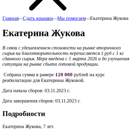
Главная
—
Сдать крышки
—
Мы помогаем
—
Екатерина Жукова
Екатерина Жукова
В связи с удешевлением стоимости на рынке вторичного
сырья на благотворительность перечисляется 1 руб с 1 кг
сданного сырья. Мера введена с 1 марта 2026 и до улучшения
ситуации на рынке сбыта готовой продукции.
120 000
Собрана сумма в рамере
рублей на курс
реабилитации для Екатерины Жуковой.
Дата начала сборов:
03.11.2023 г.
Дата завершения сборов:
03.11.2023 г.
Подробности
Екатерина Жукова, 7 лет.