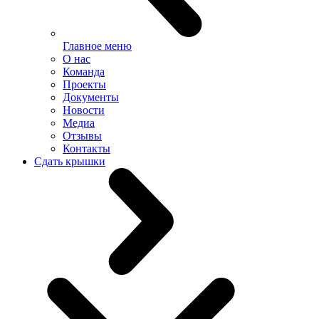
Главное меню
О нас
Команда
Проекты
Документы
Новости
Медиа
Отзывы
Контакты
Сдать крышки