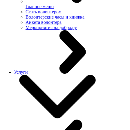
Главное меню
Стать волонтером
Волонтерские часы и книжка
Анкета волонтера
Мероприятия на добро.ру
Услуги