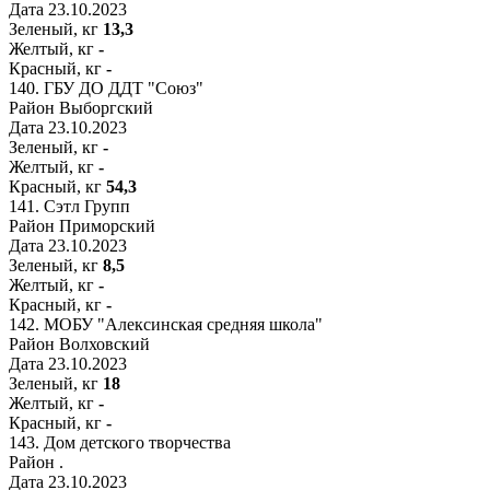
Дата
23.10.2023
Зеленый, кг
13,3
Желтый, кг
-
Красный, кг
-
140.
ГБУ ДО ДДТ "Союз"
Район
Выборгский
Дата
23.10.2023
Зеленый, кг
-
Желтый, кг
-
Красный, кг
54,3
141.
Сэтл Групп
Район
Приморский
Дата
23.10.2023
Зеленый, кг
8,5
Желтый, кг
-
Красный, кг
-
142.
МОБУ "Алексинская средняя школа"
Район
Волховский
Дата
23.10.2023
Зеленый, кг
18
Желтый, кг
-
Красный, кг
-
143.
Дом детского творчества
Район
.
Дата
23.10.2023