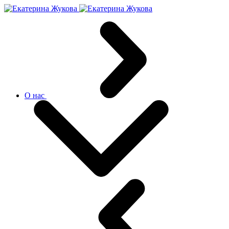
О нас