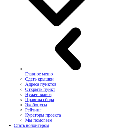
Главное меню
Сдать крышки
Адреса пунктов
Открыть пункт
Нужен вывоз
Правила сбора
Экобонусы
Рейтинг
Кураторы проекта
Мы помогаем
Стать волонтером