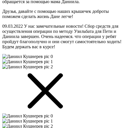
обращается за помощью мама Даниила.
Друзья, давайте с помощью наших крышечек доброты
поможем сделать жизнь Дане легче!
09.03.2022 У нас замечательные новости! Сбор средств для
осуществления операции по методу Узильбата для Пети и
Даниила завершен. Очень надеемся. что операции у ребят
пройдут благополучно и они смогут самостоятельно ходить!
Будем держать вас в курсе!