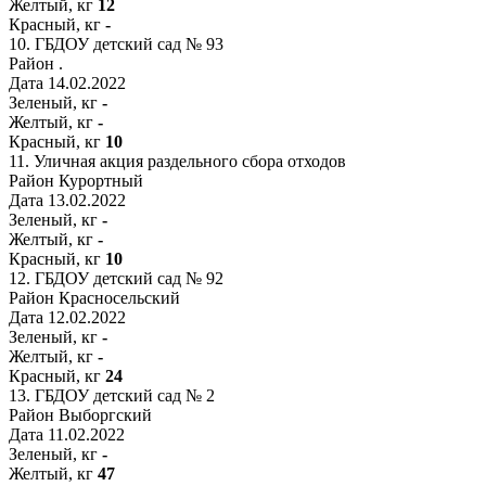
Желтый, кг
12
Красный, кг
-
10.
ГБДОУ детский сад № 93
Район
.
Дата
14.02.2022
Зеленый, кг
-
Желтый, кг
-
Красный, кг
10
11.
Уличная акция раздельного сбора отходов
Район
Курортный
Дата
13.02.2022
Зеленый, кг
-
Желтый, кг
-
Красный, кг
10
12.
ГБДОУ детский сад № 92
Район
Красносельский
Дата
12.02.2022
Зеленый, кг
-
Желтый, кг
-
Красный, кг
24
13.
ГБДОУ детский сад № 2
Район
Выборгский
Дата
11.02.2022
Зеленый, кг
-
Желтый, кг
47