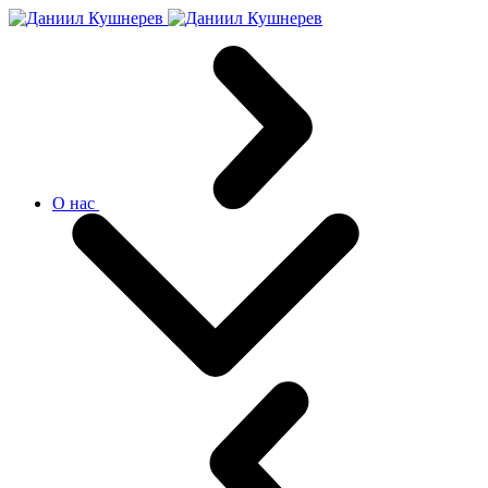
О нас