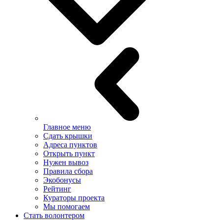
Главное меню
Сдать крышки
Адреса пунктов
Открыть пункт
Нужен вывоз
Правила сбора
Экобонусы
Рейтинг
Кураторы проекта
Мы помогаем
Стать волонтером