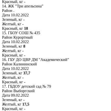
Красный, кг
-
14.
ЖК "Три апельсина"
Район
.
Дата
10.02.2022
Зеленый, кг
-
Желтый, кг
-
Красный, кг
18
15.
ГБОУ СОШ № 435
Район
Курортный
Дата
10.02.2022
Зеленый, кг
8
Желтый, кг
-
Красный, кг
-
16.
ГБУ ДО ЦВР ДМ "Академический"
Район
Калининский
Дата
10.02.2022
Зеленый, кг
37,7
Желтый, кг
-
Красный, кг
-
17.
ГБДОУ детский сад № 79
Район
Выборгский
Дата
09.02.2022
Зеленый, кг
-
Желтый, кг
17,5
Красный, кг
-