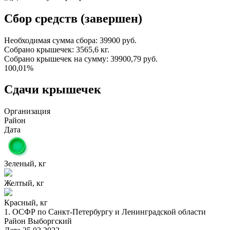
Сбор средств (завершен)
Необходимая сумма сбора:
39900 руб.
Собрано крышечек:
3565,6 кг.
Собрано крышечек на сумму:
39900,79 руб.
100,01%
Сдачи крышечек
Организация
Район
Дата
Зеленый, кг
Желтый, кг
Красный, кг
1.
ОСФР по Санкт-Петербургу и Ленинградской области
Район
Выборгский