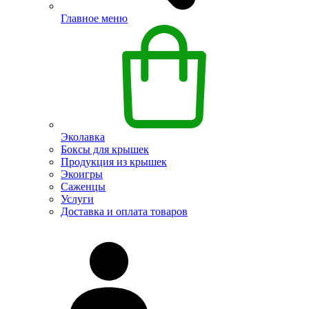
Главное меню
Эколавка
Боксы для крышек
Продукция из крышек
Экоигры
Саженцы
Услуги
Доставка и оплата товаров