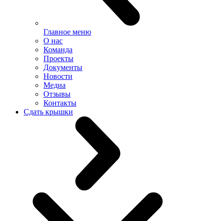
Главное меню
О нас
Команда
Проекты
Документы
Новости
Медиа
Отзывы
Контакты
Сдать крышки