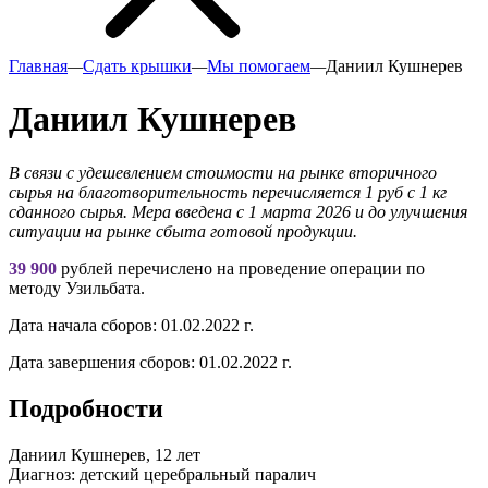
Главная
—
Сдать крышки
—
Мы помогаем
—
Даниил Кушнерев
Даниил Кушнерев
В связи с удешевлением стоимости на рынке вторичного
сырья на благотворительность перечисляется 1 руб с 1 кг
сданного сырья. Мера введена с 1 марта 2026 и до улучшения
ситуации на рынке сбыта готовой продукции.
39 900
рублей перечислено на проведение операции по
методу Узильбата.
Дата начала сборов:
01.02.2022 г.
Дата завершения сборов:
01.02.2022 г.
Подробности
Даниил Кушнерев, 12 лет
Диагноз: детский церебральный паралич