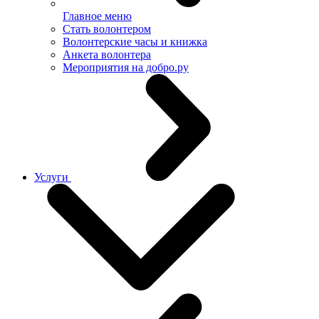
Главное меню
Стать волонтером
Волонтерские часы и книжка
Анкета волонтера
Мероприятия на добро.ру
Услуги