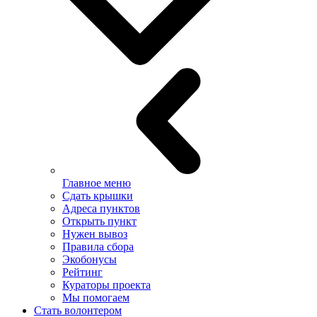
Главное меню
Сдать крышки
Адреса пунктов
Открыть пункт
Нужен вывоз
Правила сбора
Экобонусы
Рейтинг
Кураторы проекта
Мы помогаем
Стать волонтером