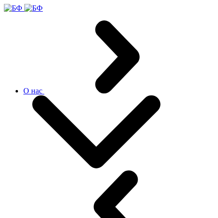
О нас