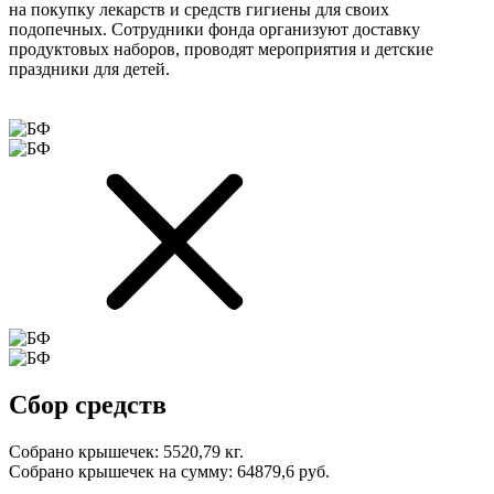
на покупку лекарств и средств гигиены для своих
подопечных. Сотрудники фонда организуют доставку
продуктовых наборов, проводят мероприятия и детские
праздники для детей.
Сбор средств
Собрано крышечек:
5520,79 кг.
Собрано крышечек на сумму:
64879,6 руб.