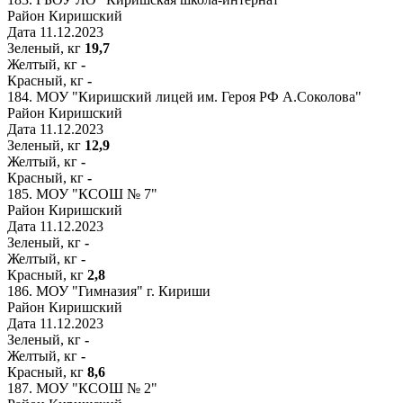
Район
Киришский
Дата
11.12.2023
Зеленый, кг
19,7
Желтый, кг
-
Красный, кг
-
184.
МОУ "Киришский лицей им. Героя РФ А.Соколова"
Район
Киришский
Дата
11.12.2023
Зеленый, кг
12,9
Желтый, кг
-
Красный, кг
-
185.
МОУ "КСОШ № 7"
Район
Киришский
Дата
11.12.2023
Зеленый, кг
-
Желтый, кг
-
Красный, кг
2,8
186.
МОУ "Гимназия" г. Кириши
Район
Киришский
Дата
11.12.2023
Зеленый, кг
-
Желтый, кг
-
Красный, кг
8,6
187.
МОУ "КСОШ № 2"