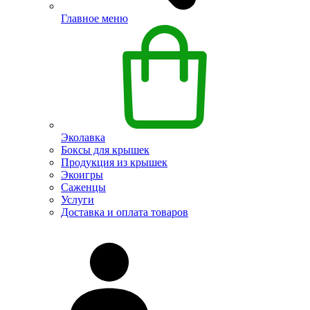
Главное меню
Эколавка
Боксы для крышек
Продукция из крышек
Экоигры
Саженцы
Услуги
Доставка и оплата товаров