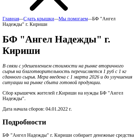
Главная
—
Сдать крышки
—
Мы помогаем
—
БФ "Ангел
Надежды" г. Кириши
БФ "Ангел Надежды" г.
Кириши
В связи с удешевлением стоимости на рынке вторичного
сырья на благотворительность перечисляется 1 руб с 1 кг
сданного сырья. Мера введена с 1 марта 2026 и до улучшения
ситуации на рынке сбыта готовой продукции.
Сбор крышечек жителей г.Кириши на нужды БФ "Ангел
Надежды".
Дата начала сборов:
04.01.2022 г.
Подробности
БФ "Ангел Надежды" г. Кириши собирает денежные средства