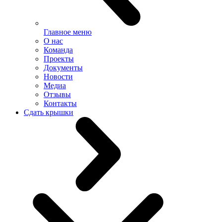
Главное меню
О нас
Команда
Проекты
Документы
Новости
Медиа
Отзывы
Контакты
Сдать крышки