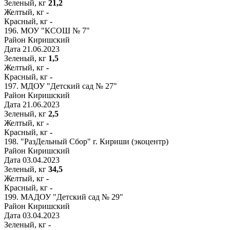
Зеленый, кг
21,2
Желтый, кг
-
Красный, кг
-
196.
МОУ "КСОШ № 7"
Район
Киришский
Дата
21.06.2023
Зеленый, кг
1,5
Желтый, кг
-
Красный, кг
-
197.
МДОУ "Детский сад № 27"
Район
Киришский
Дата
21.06.2023
Зеленый, кг
2,5
Желтый, кг
-
Красный, кг
-
198.
"РазДельный Сбор" г. Кириши (экоцентр)
Район
Киришский
Дата
03.04.2023
Зеленый, кг
34,5
Желтый, кг
-
Красный, кг
-
199.
МАДОУ "Детский сад № 29"
Район
Киришский
Дата
03.04.2023
Зеленый, кг
-