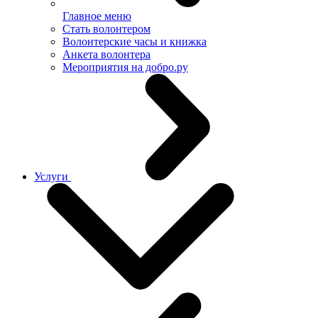
Главное меню
Стать волонтером
Волонтерские часы и книжка
Анкета волонтера
Мероприятия на добро.ру
Услуги