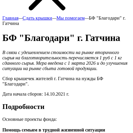
Главная
—
Сдать крышки
—
Мы помогаем
—
БФ "Благодари" г.
Гатчина
БФ "Благодари" г. Гатчина
В связи с удешевлением стоимости на рынке вторичного
сырья на благотворительность перечисляется 1 руб с 1 кг
сданного сырья. Мера введена с 1 марта 2026 и до улучшения
ситуации на рынке сбыта готовой продукции.
Сбор крышечек жителей г. Гатчина на нужды БФ
"Благодари".
Дата начала сборов:
14.10.2021 г.
Подробности
Основные проекты фонда:
Помощь семьям в трудной жизненной ситуации