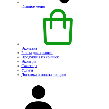
Главное меню
Эколавка
Боксы для крышек
Продукция из крышек
Экоигры
Саженцы
Услуги
Доставка и оплата товаров