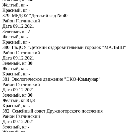
Желтый, кг
-
Красный, кг
-
379.
МБДОУ "Детский сад № 40"
Район
Гатчинский
Дата
09.12.2021
Зеленый, кг
7
Желтый, кг
-
Красный, кг
-
380.
ГБДОУ "Детский оздоровительный городок "МАЛЫШ"
Район
Гатчинский
Дата
09.12.2021
Зеленый, кг
30
Желтый, кг
-
Красный, кг
-
381.
Экологическое движение "ЭКО-Коммунар"
Район
Гатчинский
Дата
09.12.2021
Зеленый, кг
30
Желтый, кг
81,8
Красный, кг
-
382.
Семейный совет Дружногорского поселения
Район
Гатчинский
Дата
09.12.2021
Зеленый, кг
-