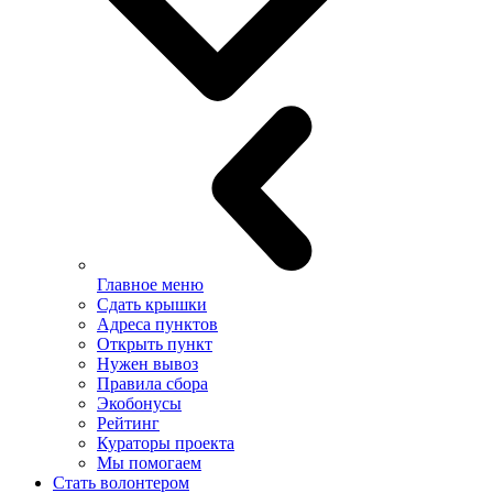
Главное меню
Сдать крышки
Адреса пунктов
Открыть пункт
Нужен вывоз
Правила сбора
Экобонусы
Рейтинг
Кураторы проекта
Мы помогаем
Стать волонтером