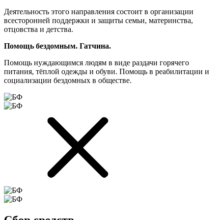
Деятельность этого направления состоит в организации
всесторонней поддержки и защиты семьи, материнства,
отцовства и детства.
Помощь бездомным. Гатчина.
Помощь нуждающимся людям в виде раздачи горячего
питания, тёплой одежды и обуви. Помощь в реабилитации и
социализации бездомных в обществе.
Сбор средств