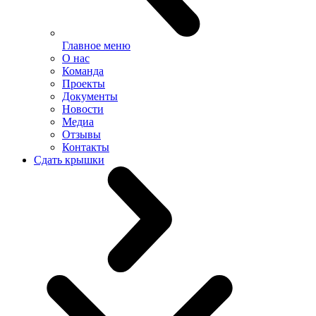
Главное меню
О нас
Команда
Проекты
Документы
Новости
Медиа
Отзывы
Контакты
Сдать крышки