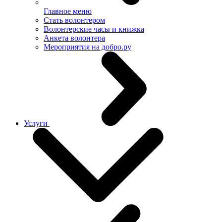
Главное меню
Стать волонтером
Волонтерские часы и книжка
Анкета волонтера
Мероприятия на добро.ру
Услуги