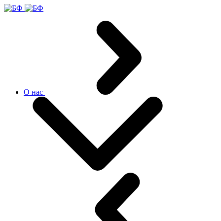
О нас