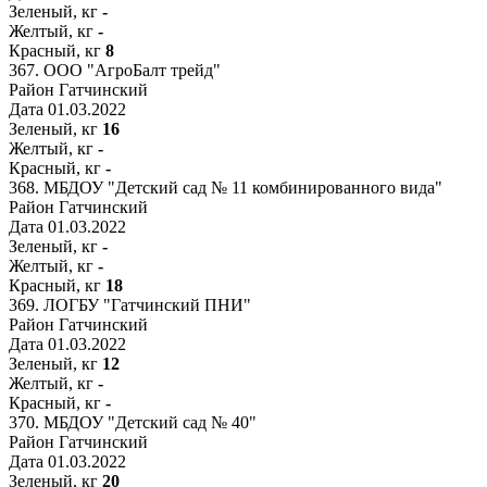
Зеленый, кг
-
Желтый, кг
-
Красный, кг
8
367.
ООО "АгроБалт трейд"
Район
Гатчинский
Дата
01.03.2022
Зеленый, кг
16
Желтый, кг
-
Красный, кг
-
368.
МБДОУ "Детский сад № 11 комбинированного вида"
Район
Гатчинский
Дата
01.03.2022
Зеленый, кг
-
Желтый, кг
-
Красный, кг
18
369.
ЛОГБУ "Гатчинский ПНИ"
Район
Гатчинский
Дата
01.03.2022
Зеленый, кг
12
Желтый, кг
-
Красный, кг
-
370.
МБДОУ "Детский сад № 40"
Район
Гатчинский
Дата
01.03.2022
Зеленый, кг
20