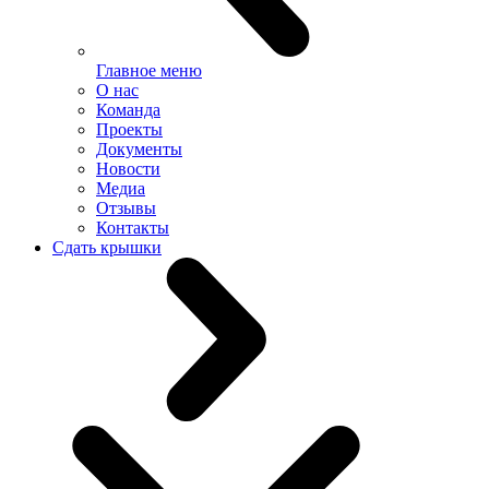
Главное меню
О нас
Команда
Проекты
Документы
Новости
Медиа
Отзывы
Контакты
Сдать крышки