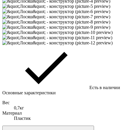
Есть в наличии
Основные характеристики
Вес
0,7кг
Материал
Пластик