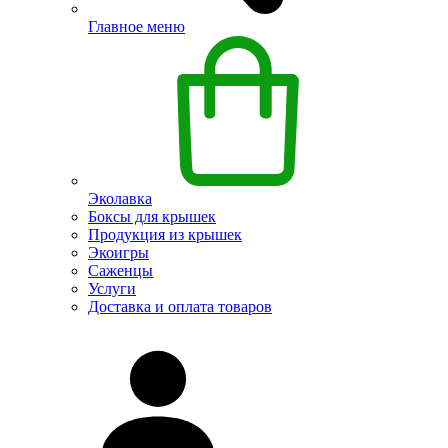
Главное меню
Эколавка
Боксы для крышек
Продукция из крышек
Экоигры
Саженцы
Услуги
Доставка и оплата товаров