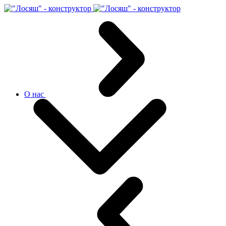
О нас