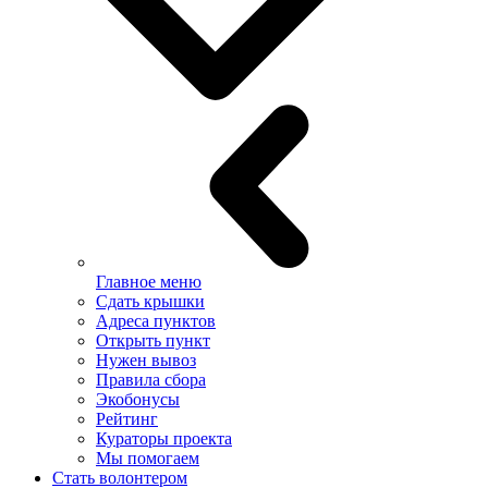
Главное меню
Сдать крышки
Адреса пунктов
Открыть пункт
Нужен вывоз
Правила сбора
Экобонусы
Рейтинг
Кураторы проекта
Мы помогаем
Стать волонтером