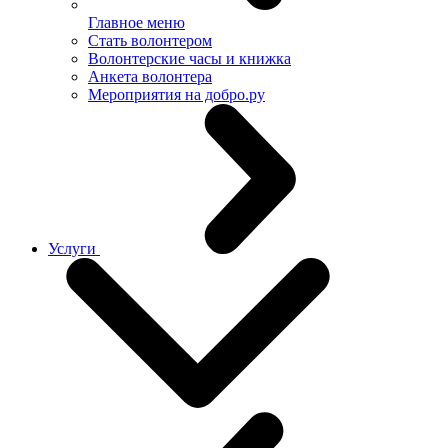
Главное меню
Стать волонтером
Волонтерские часы и книжка
Анкета волонтера
Мероприятия на добро.ру
Услуги