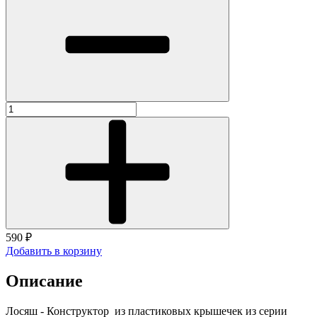
590 ₽
Добавить в корзину
Описание
Лосяш - Конструктор из пластиковых крышечек из серии