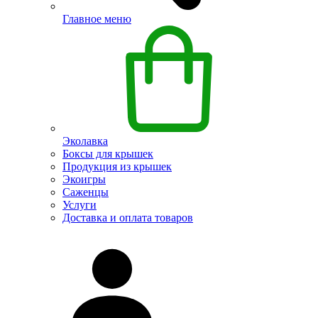
Главное меню
Эколавка
Боксы для крышек
Продукция из крышек
Экоигры
Саженцы
Услуги
Доставка и оплата товаров