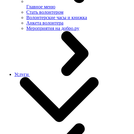
Главное меню
Стать волонтером
Волонтерские часы и книжка
Анкета волонтера
Мероприятия на добро.ру
Услуги