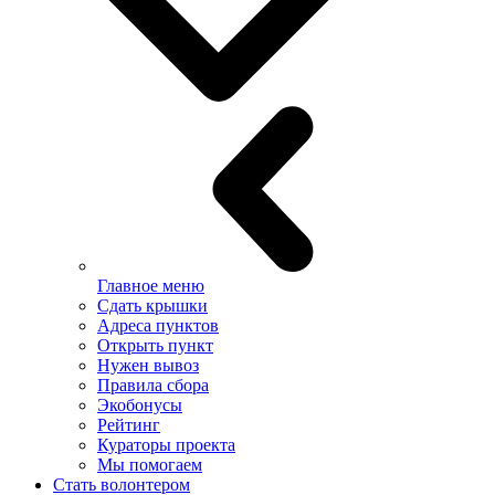
Главное меню
Сдать крышки
Адреса пунктов
Открыть пункт
Нужен вывоз
Правила сбора
Экобонусы
Рейтинг
Кураторы проекта
Мы помогаем
Стать волонтером