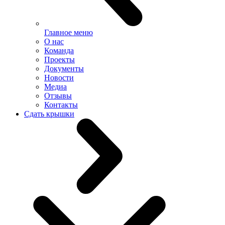
Главное меню
О нас
Команда
Проекты
Документы
Новости
Медиа
Отзывы
Контакты
Сдать крышки