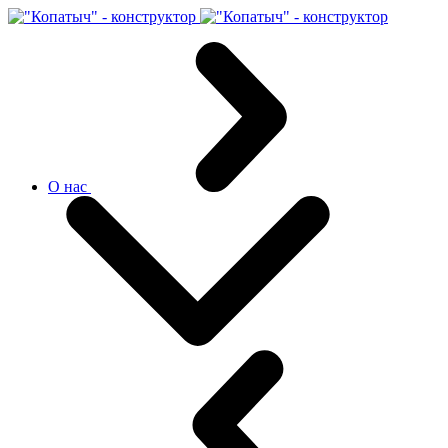
О нас