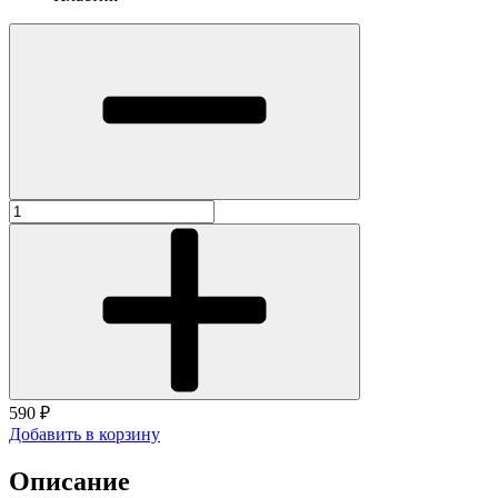
590 ₽
Добавить в корзину
Описание