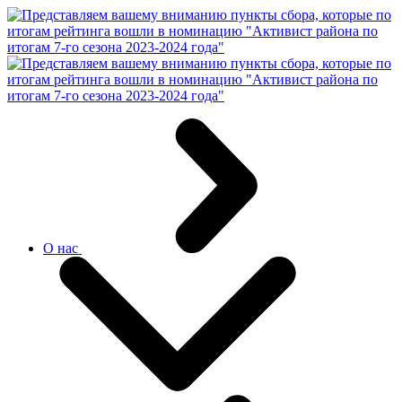
О нас