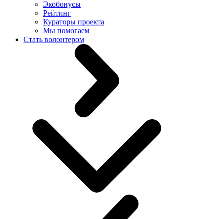
Экобонусы
Рейтинг
Кураторы проекта
Мы помогаем
Стать волонтером