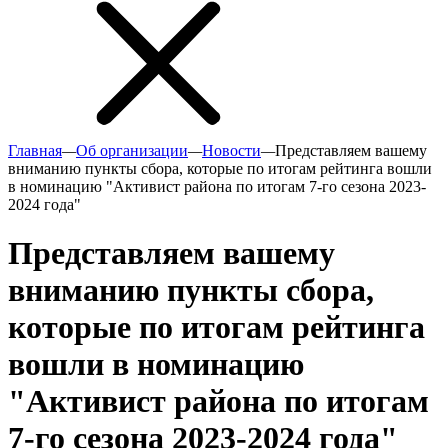
Главная
—
Об организации
—
Новости
—
Представляем вашему
вниманию пункты сбора, которые по итогам рейтинга вошли
в номинацию "Активист района по итогам 7-го сезона 2023-
2024 года"
Представляем вашему
вниманию пункты сбора,
которые по итогам рейтинга
вошли в номинацию
"Активист района по итогам
7-го сезона 2023-2024 года"