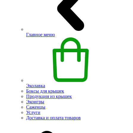
Главное меню
Эколавка
Боксы для крышек
Продукция из крышек
Экоигры
Саженцы
Услуги
Доставка и оплата товаров