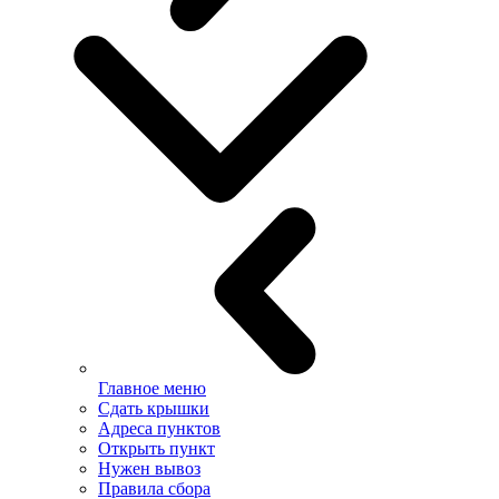
Главное меню
Сдать крышки
Адреса пунктов
Открыть пункт
Нужен вывоз
Правила сбора