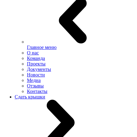
Главное меню
О нас
Команда
Проекты
Документы
Новости
Медиа
Отзывы
Контакты
Сдать крышки