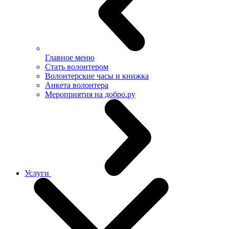
Главное меню
Стать волонтером
Волонтерские часы и книжка
Анкета волонтера
Мероприятия на добро.ру
Услуги