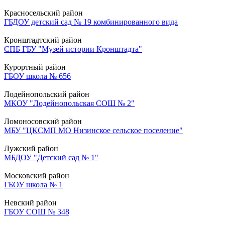
Красносельский район
ГБДОУ детский сад № 19 комбинированного вида
Кронштадтский район
СПБ ГБУ "Музей истории Кронштадта"
Курортный район
ГБОУ школа № 656
Лодейнопольский район
МКОУ "Лодейнопольская СОШ № 2"
Ломоносовский район
МБУ "ЦКСМП МО Низинское сельское поселение"
Лужский район
МБДОУ "Детский сад № 1"
Московский район
ГБОУ школа № 1
Невский район
ГБОУ СОШ № 348