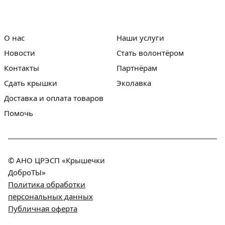
О нас
Наши услуги
Новости
Стать волонтёром
Контакты
Партнёрам
Сдать крышки
Эколавка
Доставка и оплата товаров
Помочь
© АНО ЦРЭСП «Крышечки
ДоброТЫ»
Политика обработки
персональных данных
Публичная оферта