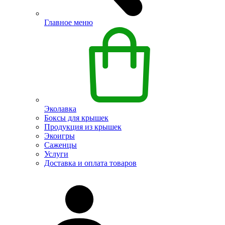
Главное меню
Эколавка
Боксы для крышек
Продукция из крышек
Экоигры
Саженцы
Услуги
Доставка и оплата товаров