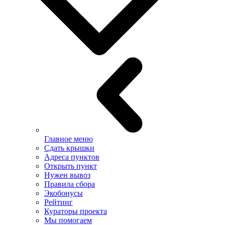
Главное меню
Сдать крышки
Адреса пунктов
Открыть пункт
Нужен вывоз
Правила сбора
Экобонусы
Рейтинг
Кураторы проекта
Мы помогаем