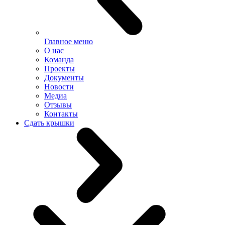
Главное меню
О нас
Команда
Проекты
Документы
Новости
Медиа
Отзывы
Контакты
Сдать крышки