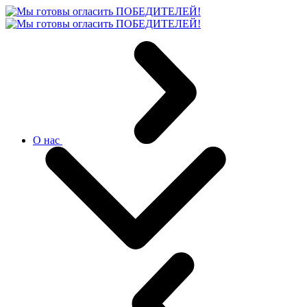
О нас