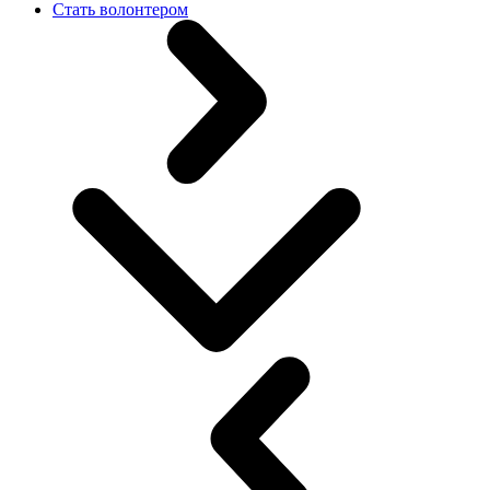
Стать волонтером