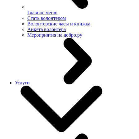
Главное меню
Стать волонтером
Волонтерские часы и книжка
Анкета волонтера
Мероприятия на добро.ру
Услуги